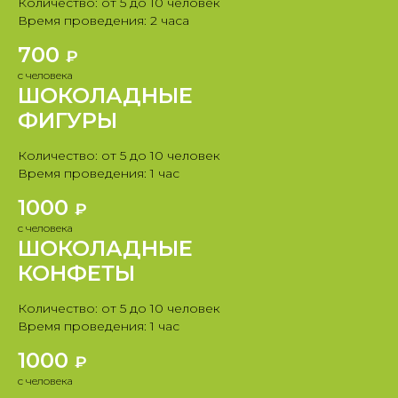
Количество: от 5 до 10 человек
Время проведения: 2 часа
700
₽
с человека
ШОКОЛАДНЫЕ
ФИГУРЫ
Количество: от 5 до 10 человек
Время проведения: 1 час
1000
₽
с человека
ШОКОЛАДНЫЕ
КОНФЕТЫ
Количество: от 5 до 10 человек
Время проведения: 1 час
1000
₽
с человека