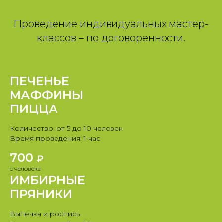
Проведение индивидуальных мастер-
классов – по договоренности.
ПЕЧЕНЬЕ
МАФФИНЫ
ПИЦЦА
Количество: от 5 до 10 человек
Время проведения: 1 час
700
₽
с человека
ИМБИРНЫЕ
ПРЯНИКИ
Выпечка и роспись