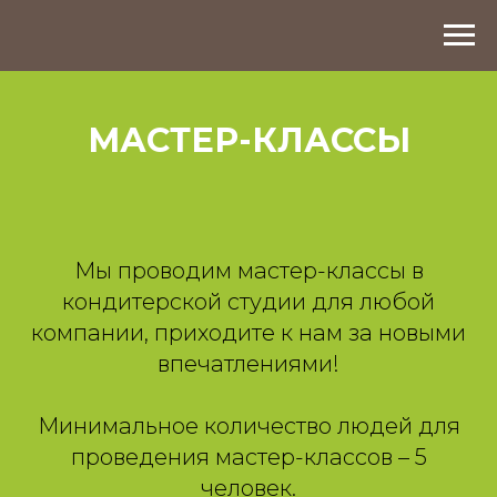
МАСТЕР-КЛАССЫ
Мы проводим мастер-классы в
кондитерской студии для любой
компании, приходите к нам за новыми
впечатлениями!
Минимальное количество людей для
проведения мастер-классов – 5
человек.