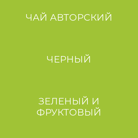
ЧАЙ АВТОРСКИЙ
ЧЕРНЫЙ
ЗЕЛЕНЫЙ И
ФРУКТОВЫЙ