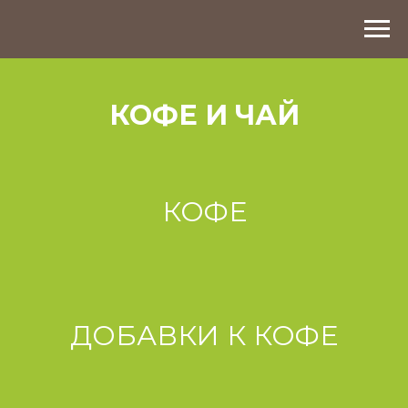
КОФЕ И ЧАЙ
КОФЕ
ДОБАВКИ К КОФЕ