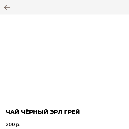
ЧАЙ ЧЁРНЫЙ ЭРЛ ГРЕЙ
200
р.