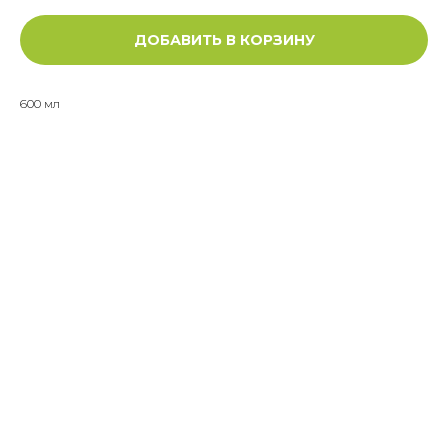
ДОБАВИТЬ В КОРЗИНУ
600 мл