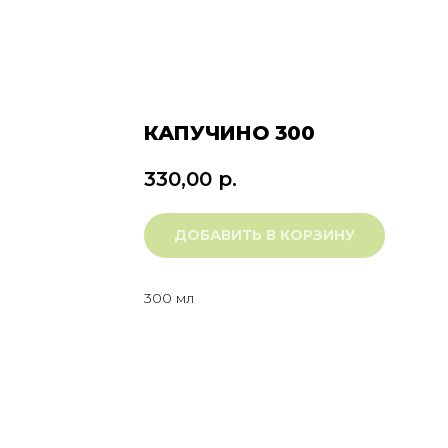
КАПУЧИНО 300
330,00
р.
ДОБАВИТЬ В КОРЗИНУ
300 мл