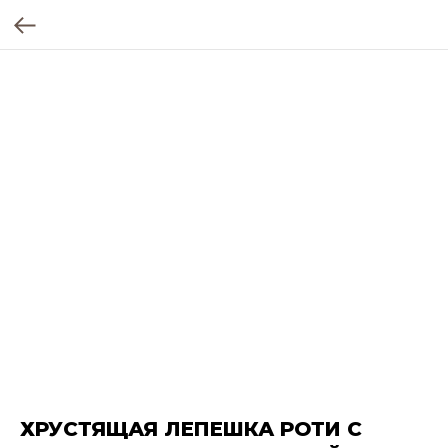
ХРУСТЯЩАЯ ЛЕПЕШКА РОТИ С