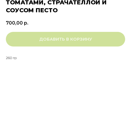
ТОМАТАМИ, СТРАЧАТЕЛЛОЙ И
СОУСОМ ПЕСТО
700,00
р.
ДОБАВИТЬ В КОРЗИНУ
260 гр