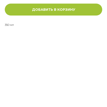
ДОБАВИТЬ В КОРЗИНУ
350 мл