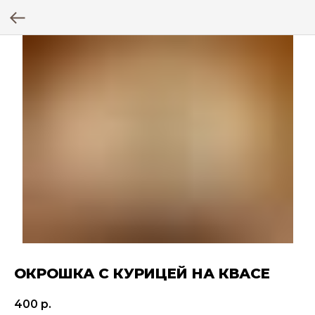
ОКРОШКА С КУРИЦЕЙ НА КВАСЕ
400
р.