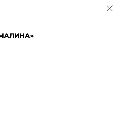
 МАЛИНА»