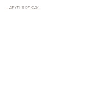
ДРУГИЕ БЛЮДА