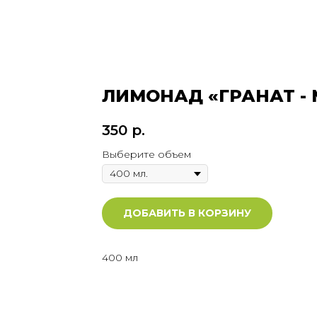
ЛИМОНАД «ГРАНАТ -
350
р.
Выберите объем
ДОБАВИТЬ В КОРЗИНУ
400 мл