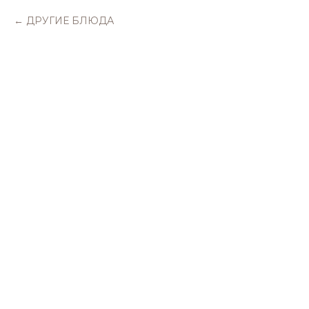
ДРУГИЕ БЛЮДА