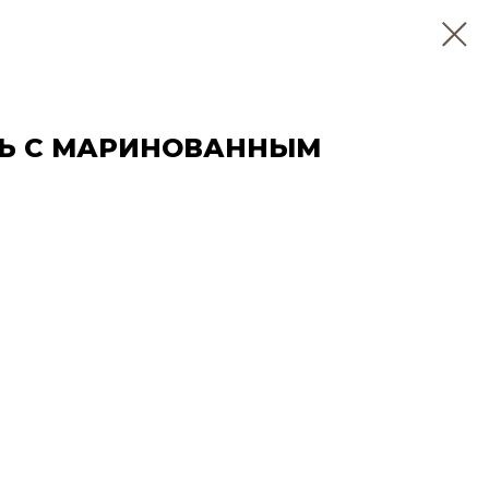
Ь С МАРИНОВАННЫМ