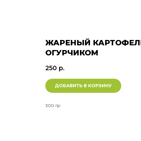
ЖАРЕНЫЙ КАРТОФЕЛ
ОГУРЧИКОМ
250
р.
ДОБАВИТЬ В КОРЗИНУ
300 гр