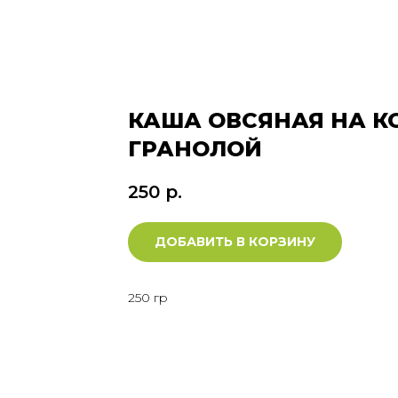
КАША ОВСЯНАЯ НА К
ГРАНОЛОЙ
250
р.
ДОБАВИТЬ В КОРЗИНУ
250 гр