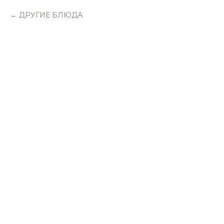
ДРУГИЕ БЛЮДА