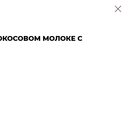
ОКОСОВОМ МОЛОКЕ С