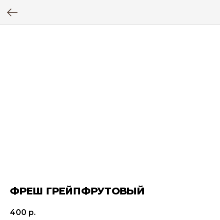
ФРЕШ ГРЕЙПФРУТОВЫЙ
400
р.