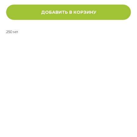
ДОБАВИТЬ В КОРЗИНУ
250 мл