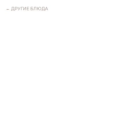
ДРУГИЕ БЛЮДА