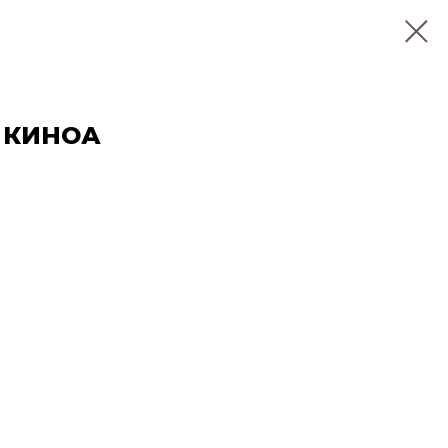
 КИНОА