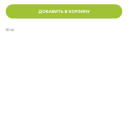
ДОБАВИТЬ В КОРЗИНУ
50 гр