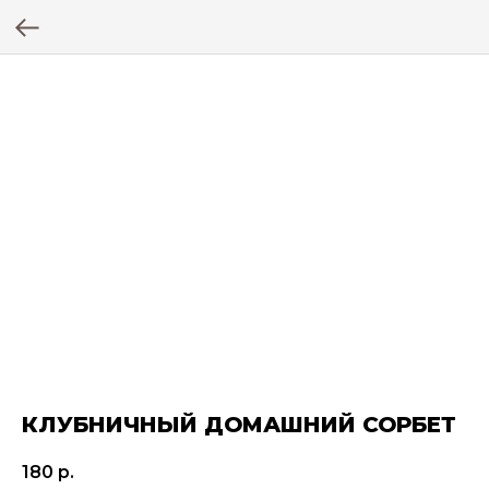
КЛУБНИЧНЫЙ ДОМАШНИЙ СОРБЕТ
180
р.