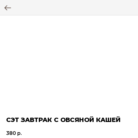
СЭТ ЗАВТРАК С ОВСЯНОЙ КАШЕЙ
380
р.